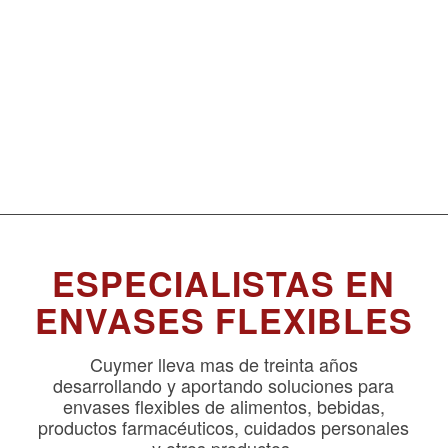
ESPECIALISTAS EN
ENVASES FLEXIBLES
Cuymer lleva mas de treinta años
desarrollando y aportando soluciones para
envases flexibles de alimentos, bebidas,
productos farmacéuticos, cuidados personales