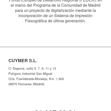
el marco del Programa de la Comunidad de Madrid
para un proyecto de digitalización mediante la
incorporación de un Sistema de Impresión
Flexográfica de última generación.
CUYMER S.L.
C/ Segovia, units 5, 7, 9, 11 y 13
Polígono Industrial San Miguel
Ctra. Fuenlabrada-Moraleja, Km. 1.600
28970 Humanes (Madrid)