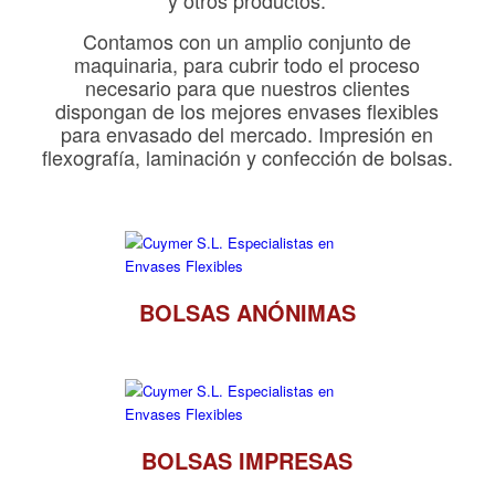
y otros productos.
Contamos con un amplio conjunto de
maquinaria, para cubrir todo el proceso
necesario para que nuestros clientes
dispongan de los mejores envases flexibles
para envasado del mercado. Impresión en
flexografía, laminación y confección de bolsas.
BOLSAS ANÓNIMAS
BOLSAS IMPRESAS