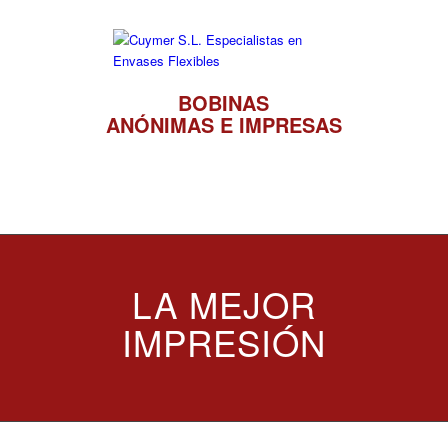
BOBINAS
ANÓNIMAS E IMPRESAS
LA MEJOR
IMPRESIÓN