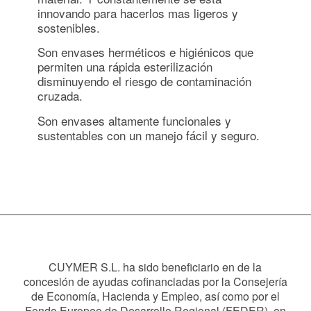
innovando para hacerlos mas ligeros y
sostenibles.
Son envases herméticos e higiénicos que
permiten una rápida esterilización
disminuyendo el riesgo de contaminación
cruzada.
Son envases altamente funcionales y
sustentables con un manejo fácil y seguro.
CUYMER S.L. ha sido beneficiario en de la
concesión de ayudas cofinanciadas por la Consejería
de Economía, Hacienda y Empleo, así como por el
Fondo Europeo de Desarrollo Regional (FEDER), en