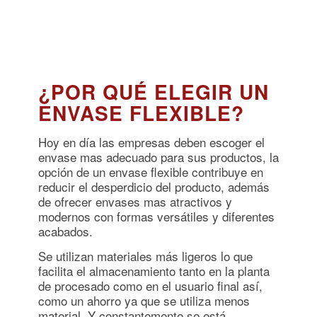
¿POR QUÉ ELEGIR UN
ENVASE FLEXIBLE?
Hoy en día las empresas deben escoger el
envase mas adecuado para sus productos, la
opción de un envase flexible contribuye en
reducir el desperdicio del producto, además
de ofrecer envases mas atractivos y
modernos con formas versátiles y diferentes
acabados.
Se utilizan materiales más ligeros lo que
facilita el almacenamiento tanto en la planta
de procesado como en el usuario final así,
como un ahorro ya que se utiliza menos
material. Y constantemente se está