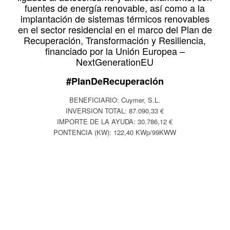
fuentes de energía renovable, así como a la
implantación de sistemas térmicos renovables
en el sector residencial en el marco del Plan de
Recuperación, Transformación y Resiliencia,
financiado por la Unión Europea –
NextGenerationEU
#PlanDeRecuperación
BENEFICIARIO: Cuymer, S.L.
INVERSION TOTAL: 87.090,33 €
IMPORTE DE LA AYUDA: 30.786,12 €
PONTENCIA (KW): 122,40 KWp/99KWW