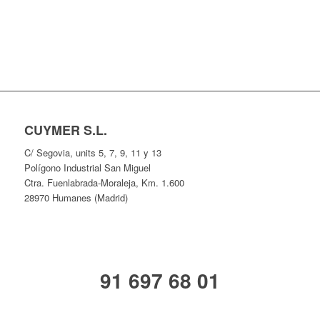
CUYMER S.L.
C/ Segovia, units 5, 7, 9, 11 y 13
Polígono Industrial San Miguel
Ctra. Fuenlabrada-Moraleja, Km. 1.600
28970 Humanes (Madrid)
91 697 68 01