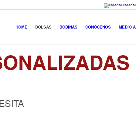
Español
HOME
BOLSAS
BOBINAS
CONÓCENOS
MEDIO 
SONALIZADAS
ESITA