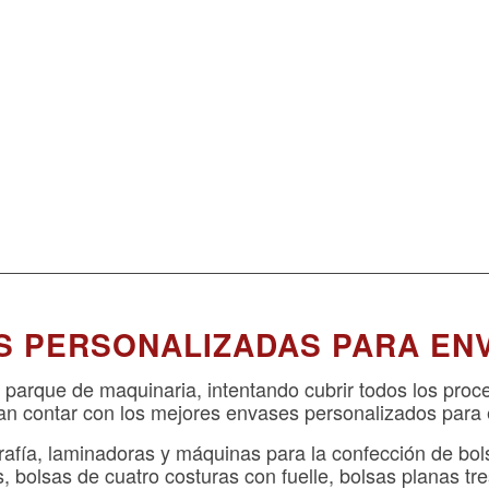
S PERSONALIZADAS PARA EN
parque de maquinaria, intentando cubrir todos los proc
dan contar con los mejores envases personalizados para
afía, laminadoras y máquinas para la confección de bol
, bolsas de cuatro costuras con fuelle, bolsas planas tre