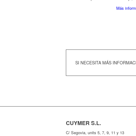
Más inform
SI NECESITA MÁS INFORMA
CUYMER S.L.
C/ Segovia, units 5, 7, 9, 11 y 13