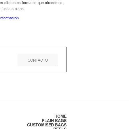
os diferentes formatos que ofrecemos,
fuelle o plana.
información
CONTACTO
HOME
PLAIN BAGS
CUSTOMISED BAGS