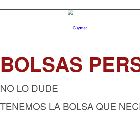
BOLSAS PER
NO LO DUDE
TENEMOS LA BOLSA QUE NEC