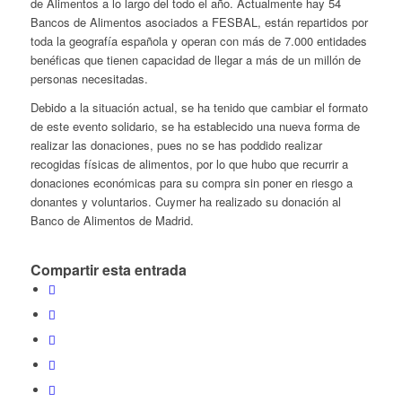
de Alimentos a lo largo del todo el año. Actualmente hay 54
Bancos de Alimentos asociados a FESBAL, están repartidos por
toda la geografía española y operan con más de 7.000 entidades
benéficas que tienen capacidad de llegar a más de un millón de
personas necesitadas.
Debido a la situación actual, se ha tenido que cambiar el formato
de este evento solidario, se ha establecido una nueva forma de
realizar las donaciones, pues no se has poddido realizar
recogidas físicas de alimentos, por lo que hubo que recurrir a
donaciones económicas para su compra sin poner en riesgo a
donantes y voluntarios. Cuymer ha realizado su donación al
Banco de Alimentos de Madrid.
Compartir esta entrada