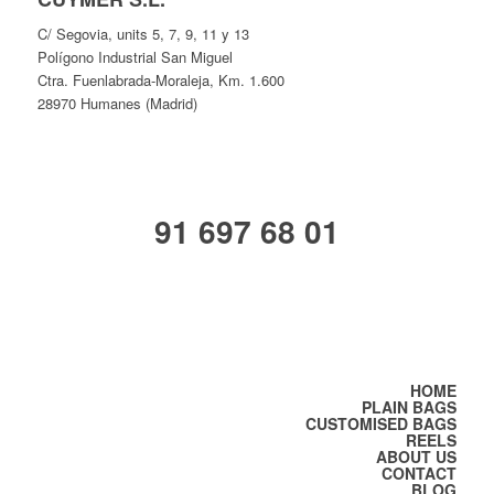
C/ Segovia, units 5, 7, 9, 11 y 13
Polígono Industrial San Miguel
Ctra. Fuenlabrada-Moraleja, Km. 1.600
28970 Humanes (Madrid)
91 697 68 01
HOME
PLAIN BAGS
CUSTOMISED BAGS
REELS
ABOUT US
CONTACT
BLOG