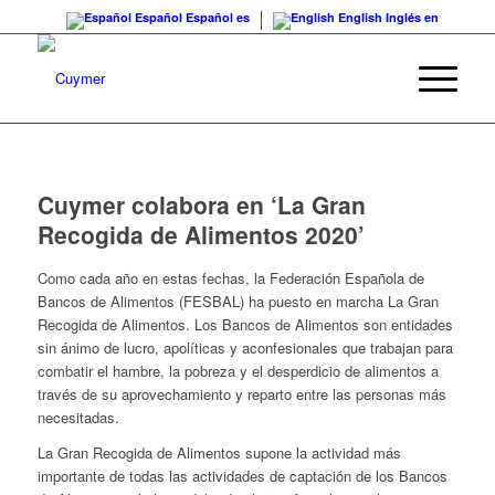
Español
Español
es
English
Inglés
en
Cuymer colabora en ‘La Gran
Recogida de Alimentos 2020’
Como cada año en estas fechas, la Federación Española de
Bancos de Alimentos (FESBAL) ha puesto en marcha La Gran
Recogida de Alimentos. Los Bancos de Alimentos son entidades
sin ánimo de lucro, apolíticas y aconfesionales que trabajan para
combatir el hambre, la pobreza y el desperdicio de alimentos a
través de su aprovechamiento y reparto entre las personas más
necesitadas.
La Gran Recogida de Alimentos supone la actividad más
importante de todas las actividades de captación de los Bancos